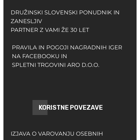
DRUŽINSKI SLOVENSKI PONUDNIK IN
ZANESLJIV
PARTNER Z VAMI ŽE 30 LET
PRAVILA IN POGOJI NAGRADNIH IGER
NA FACEBOOKU IN
SPLETNI TRGOVINI ARO D.O.O.
KORISTNE POVEZAVE
IZJAVA O VAROVANJU OSEBNIH