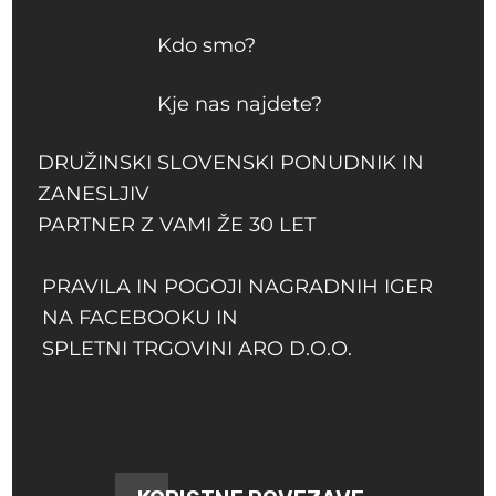
Kdo smo?
Kje nas najdete?
DRUŽINSKI SLOVENSKI PONUDNIK IN
ZANESLJIV
PARTNER Z VAMI ŽE 30 LET
PRAVILA IN POGOJI NAGRADNIH IGER
NA FACEBOOKU IN
SPLETNI TRGOVINI ARO D.O.O.