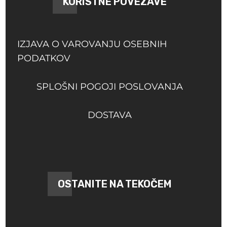
KORISTNE POVEZAVE
IZJAVA O VAROVANJU OSEBNIH
PODATKOV
SPLOŠNI POGOJI POSLOVANJA
DOSTAVA
OSTANITE NA TEKOČEM