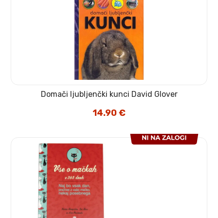
Domači ljubljenčki kunci David Glover
14.90
€