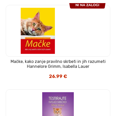
Mačke, kako zanje pravilno skrbeti in jih razumeti
Hannelore Grimm, Isabella Lauer
26.99
€