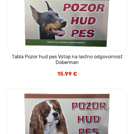
Tabla Pozor hud pes Vstop na lastno odgovornost
Doberman
15.99
€