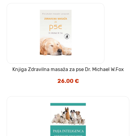
Knjiga Zdravilna masaža za pse Dr. Michael W.Fox
26.00
€