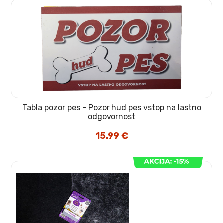
Tabla pozor pes - Pozor hud pes vstop na lastno
odgovornost
15.99
€