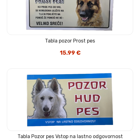
Tabla pozor Prost pes
15.99
€
Tabla Pozor pes Vstop na lastno odgovornost