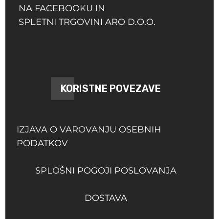
NA FACEBOOKU IN
SPLETNI TRGOVINI ARO D.O.O.
KORISTNE POVEZAVE
IZJAVA O VAROVANJU OSEBNIH
PODATKOV
SPLOŠNI POGOJI POSLOVANJA
DOSTAVA