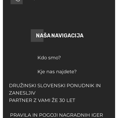
NAŠA NAVIGACIJA
Kdo smo?
Kje nas najdete?
DRUŽINSKI SLOVENSKI PONUDNIK IN
ZANESLJIV
PARTNER Z VAMI ŽE 30 LET
PRAVILA IN POGOJI NAGRADNIH IGER