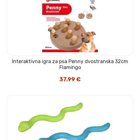
Interaktivna igra za psa Penny dvostranska 32cm
Flamingo
37.99
€