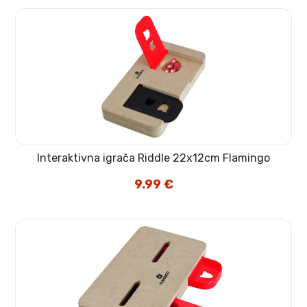
Interaktivna igrača Riddle 22x12cm Flamingo
9.99
€