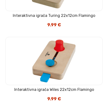
Interaktivna igrača Turing 22x12cm Flamingo
9.99
€
Interaktivna igrača Wiles 22x12cm Flamingo
9.99
€