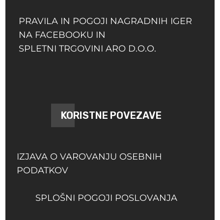
PRAVILA IN POGOJI NAGRADNIH IGER
NA FACEBOOKU IN
SPLETNI TRGOVINI ARO D.O.O.
KORISTNE POVEZAVE
IZJAVA O VAROVANJU OSEBNIH
PODATKOV
SPLOŠNI POGOJI POSLOVANJA