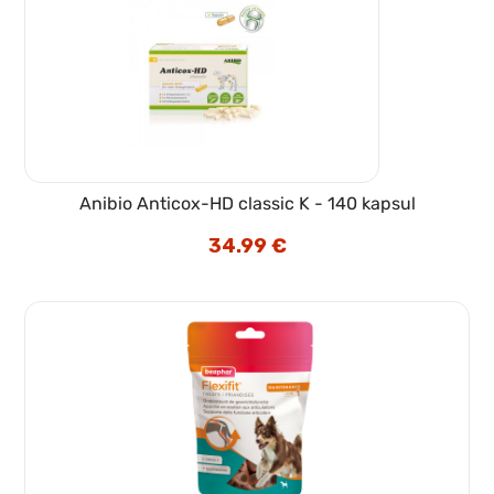
Anibio Anticox-HD classic K - 140 kapsul
34.99
€