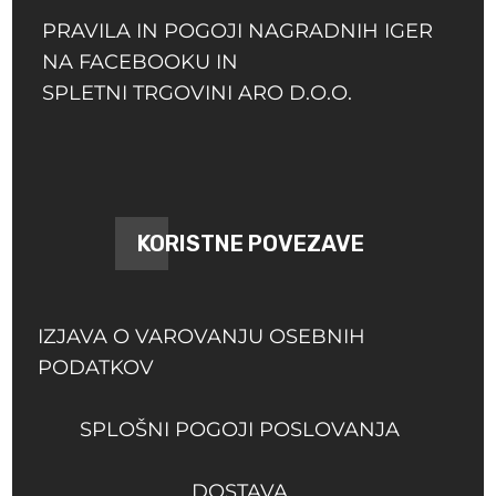
PRAVILA IN POGOJI NAGRADNIH IGER
NA FACEBOOKU IN
SPLETNI TRGOVINI ARO D.O.O.
KORISTNE POVEZAVE
IZJAVA O VAROVANJU OSEBNIH
PODATKOV
SPLOŠNI POGOJI POSLOVANJA
DOSTAVA