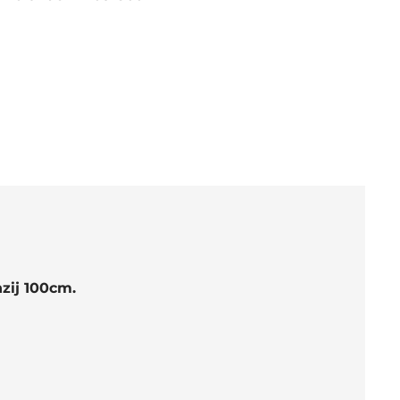
zij 100cm.