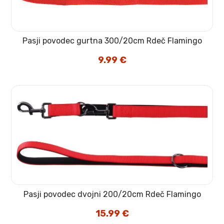
Pasji povodec gurtna 300/20cm Rdeč Flamingo
9.99
€
Pasji povodec dvojni 200/20cm Rdeč Flamingo
15.99
€