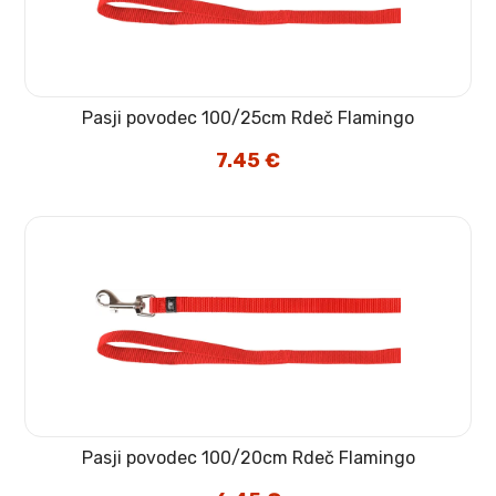
Pasji povodec 100/25cm Rdeč Flamingo
7.45
€
Pasji povodec 100/20cm Rdeč Flamingo