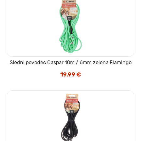
Sledni povodec Caspar 10m / 6mm zelena Flamingo
19.99
€