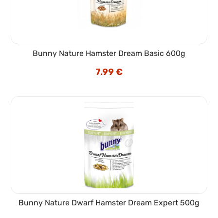
Bunny Nature Hamster Dream Basic 600g
7.99
€
Bunny Nature Dwarf Hamster Dream Expert 500g