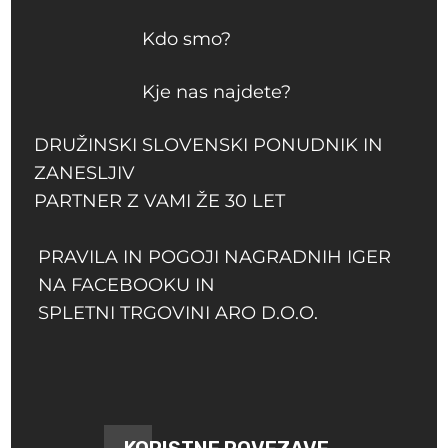
Kdo smo?
Kje nas najdete?
DRUŽINSKI SLOVENSKI PONUDNIK IN
ZANESLJIV
PARTNER Z VAMI ŽE 30 LET
PRAVILA IN POGOJI NAGRADNIH IGER
NA FACEBOOKU IN
SPLETNI TRGOVINI ARO D.O.O.