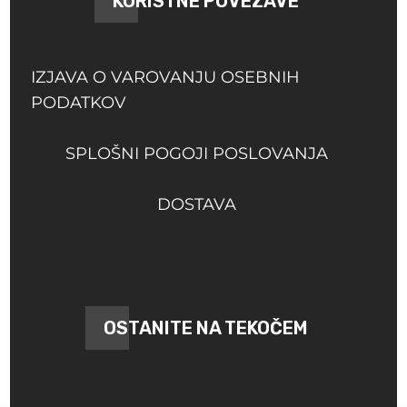
KORISTNE POVEZAVE
IZJAVA O VAROVANJU OSEBNIH
PODATKOV
SPLOŠNI POGOJI POSLOVANJA
DOSTAVA
OSTANITE NA TEKOČEM