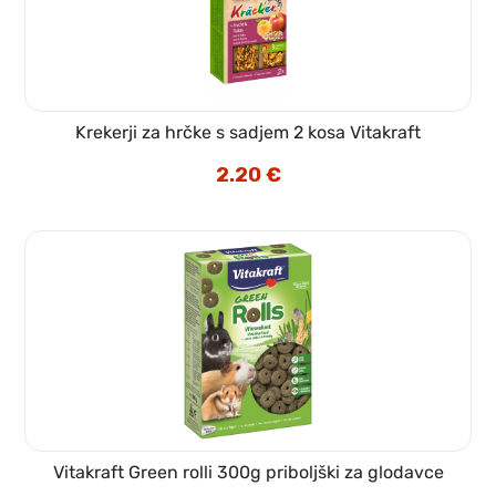
Krekerji za hrčke s sadjem 2 kosa Vitakraft
2.20
€
Vitakraft Green rolli 300g priboljški za glodavce