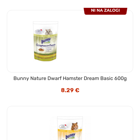
Bunny Nature Dwarf Hamster Dream Basic 600g
8.29
€