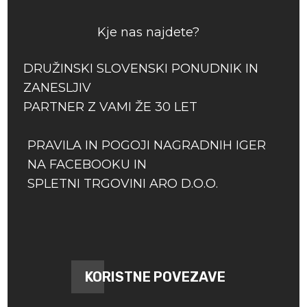
Kje nas najdete?
DRUŽINSKI SLOVENSKI PONUDNIK IN
ZANESLJIV
PARTNER Z VAMI ŽE 30 LET
PRAVILA IN POGOJI NAGRADNIH IGER
NA FACEBOOKU IN
SPLETNI TRGOVINI ARO D.O.O.
KORISTNE POVEZAVE