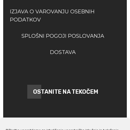
IZJAVA O VAROVANJU OSEBNIH
PODATKOV
SPLOŠNI POGOJI POSLOVANJA
DOSTAVA
OSTANITE NA TEKOČEM