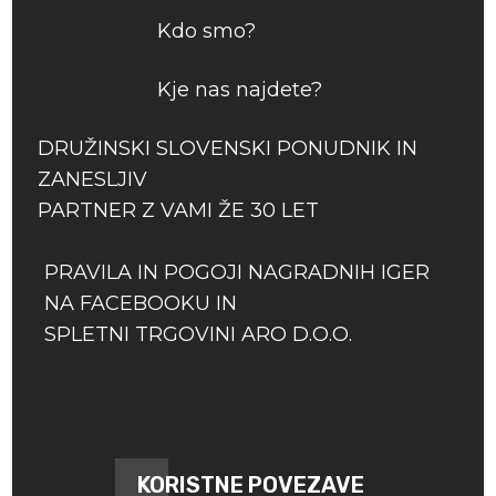
Kdo smo?
Kje nas najdete?
DRUŽINSKI SLOVENSKI PONUDNIK IN
ZANESLJIV
PARTNER Z VAMI ŽE 30 LET
PRAVILA IN POGOJI NAGRADNIH IGER
NA FACEBOOKU IN
SPLETNI TRGOVINI ARO D.O.O.
KORISTNE POVEZAVE