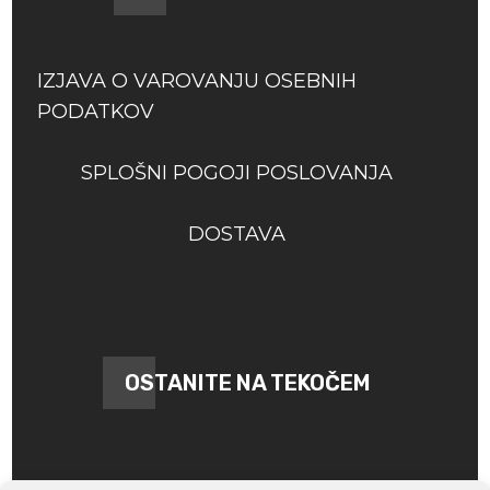
IZJAVA O VAROVANJU OSEBNIH
PODATKOV
SPLOŠNI POGOJI POSLOVANJA
DOSTAVA
OSTANITE NA TEKOČEM