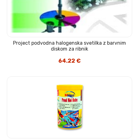
Project podvodna halogenska svetilka z barvnim
diskom za ribnik
64.22
€