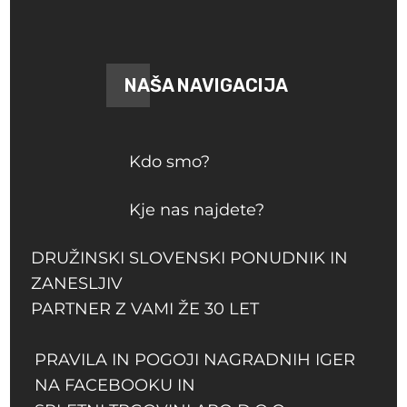
NAŠA NAVIGACIJA
Kdo smo?
Kje nas najdete?
DRUŽINSKI SLOVENSKI PONUDNIK IN
ZANESLJIV
PARTNER Z VAMI ŽE 30 LET
PRAVILA IN POGOJI NAGRADNIH IGER
NA FACEBOOKU IN