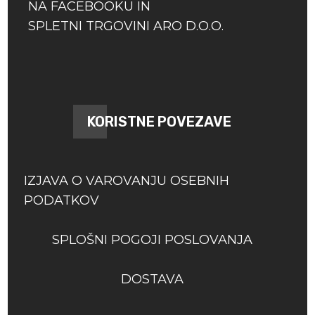
NA FACEBOOKU IN
SPLETNI TRGOVINI ARO D.O.O.
KORISTNE POVEZAVE
IZJAVA O VAROVANJU OSEBNIH
PODATKOV
SPLOŠNI POGOJI POSLOVANJA
DOSTAVA