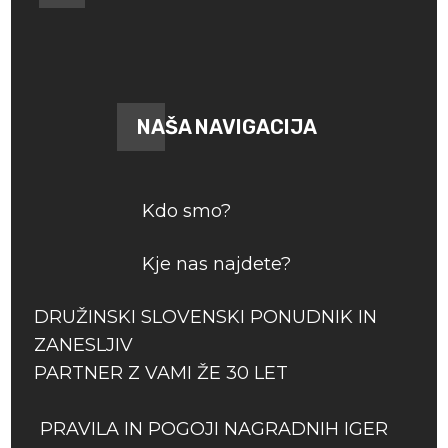
NAŠA NAVIGACIJA
Kdo smo?
Kje nas najdete?
DRUŽINSKI SLOVENSKI PONUDNIK IN
ZANESLJIV
PARTNER Z VAMI ŽE 30 LET
PRAVILA IN POGOJI NAGRADNIH IGER