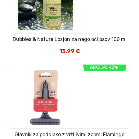
Bubbles & Nature Losjon za nego oči psov 100 ml
13.99
€
Glavnik za poddlako z vrtljivimi zobmi Flamingo