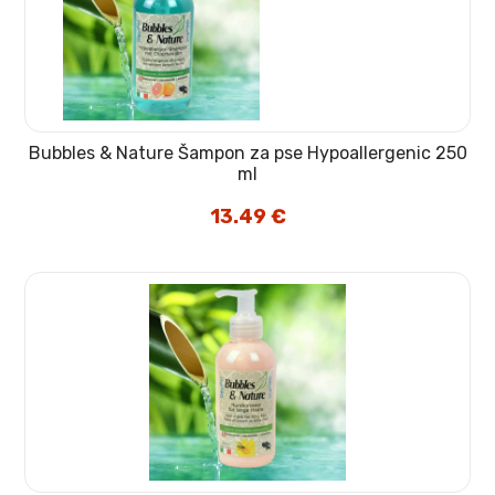
Bubbles & Nature Šampon za pse Hypoallergenic 250
ml
13.49
€