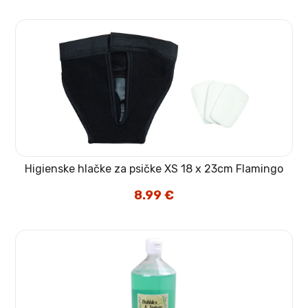
Higienske hlačke za psičke XS 18 x 23cm Flamingo
8.99
€