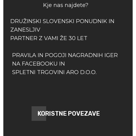
Kje nas najdete?
DRUŽINSKI SLOVENSKI PONUDNIK IN
ZANESLJIV
PARTNER Z VAMI ŽE 30 LET
PRAVILA IN POGOJI NAGRADNIH IGER
NA FACEBOOKU IN
SPLETNI TRGOVINI ARO D.O.O.
KORISTNE POVEZAVE