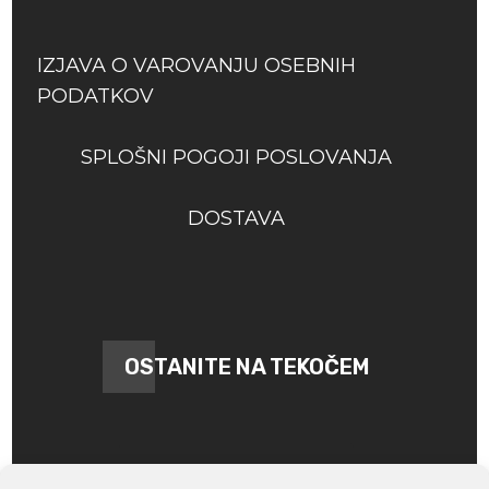
IZJAVA O VAROVANJU OSEBNIH
PODATKOV
SPLOŠNI POGOJI POSLOVANJA
DOSTAVA
OSTANITE NA TEKOČEM