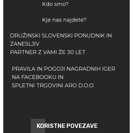
Kdo smo?
Kje nas najdete?
DRUŽINSKI SLOVENSKI PONUDNIK IN
ZANESLJIV
PARTNER Z VAMI ŽE 30 LET
PRAVILA IN POGOJI NAGRADNIH IGER
NA FACEBOOKU IN
SPLETNI TRGOVINI ARO D.O.O.
KORISTNE POVEZAVE