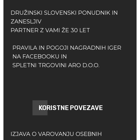
DRUŽINSKI SLOVENSKI PONUDNIK IN
ZANESLJIV
PARTNER Z VAMI ŽE 30 LET
PRAVILA IN POGOJI NAGRADNIH IGER
NA FACEBOOKU IN
SPLETNI TRGOVINI ARO D.O.O.
KORISTNE POVEZAVE
IZJAVA O VAROVANJU OSEBNIH