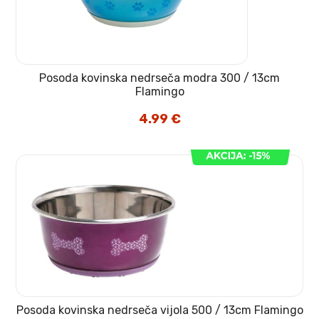
Posoda kovinska nedrseča modra 300 / 13cm
Flamingo
4.99
€
Posoda kovinska nedrseča vijola 500 / 13cm Flamingo