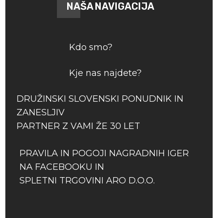
NAŠA NAVIGACIJA
Kdo smo?
Kje nas najdete?
DRUŽINSKI SLOVENSKI PONUDNIK IN
ZANESLJIV
PARTNER Z VAMI ŽE 30 LET
PRAVILA IN POGOJI NAGRADNIH IGER
NA FACEBOOKU IN
SPLETNI TRGOVINI ARO D.O.O.