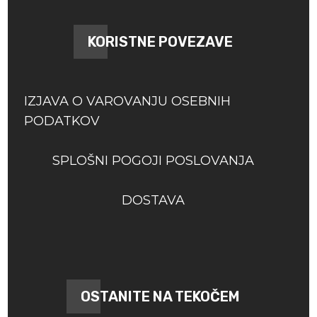
KORISTNE POVEZAVE
IZJAVA O VAROVANJU OSEBNIH
PODATKOV
SPLOŠNI POGOJI POSLOVANJA
DOSTAVA
OSTANITE NA TEKOČEM