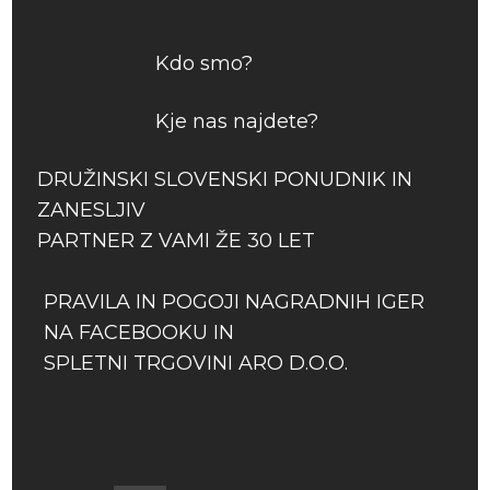
Kdo smo?
Kje nas najdete?
DRUŽINSKI SLOVENSKI PONUDNIK IN
ZANESLJIV
PARTNER Z VAMI ŽE 30 LET
PRAVILA IN POGOJI NAGRADNIH IGER
NA FACEBOOKU IN
SPLETNI TRGOVINI ARO D.O.O.