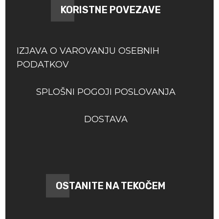
KORISTNE POVEZAVE
IZJAVA O VAROVANJU OSEBNIH
PODATKOV
SPLOŠNI POGOJI POSLOVANJA
DOSTAVA
OSTANITE NA TEKOČEM