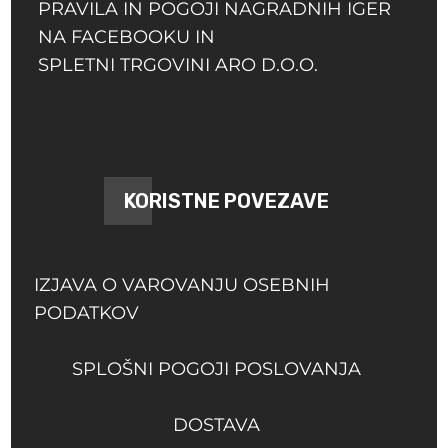
PRAVILA IN POGOJI NAGRADNIH IGER
NA FACEBOOKU IN
SPLETNI TRGOVINI ARO D.O.O.
KORISTNE POVEZAVE
IZJAVA O VAROVANJU OSEBNIH
PODATKOV
SPLOŠNI POGOJI POSLOVANJA
DOSTAVA