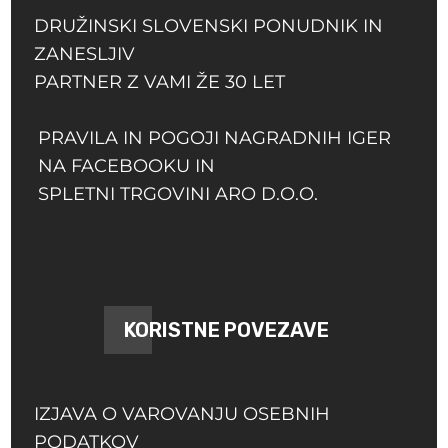
DRUŽINSKI SLOVENSKI PONUDNIK IN
ZANESLJIV
PARTNER Z VAMI ŽE 30 LET
PRAVILA IN POGOJI NAGRADNIH IGER
NA FACEBOOKU IN
SPLETNI TRGOVINI ARO D.O.O.
KORISTNE POVEZAVE
IZJAVA O VAROVANJU OSEBNIH
PODATKOV