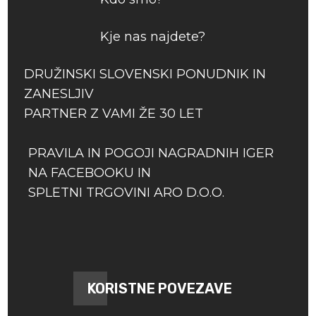
Kje nas najdete?
DRUŽINSKI SLOVENSKI PONUDNIK IN
ZANESLJIV
PARTNER Z VAMI ŽE 30 LET
PRAVILA IN POGOJI NAGRADNIH IGER
NA FACEBOOKU IN
SPLETNI TRGOVINI ARO D.O.O.
KORISTNE POVEZAVE