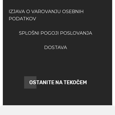
IZJAVA O VAROVANJU OSEBNIH
PODATKOV
SPLOŠNI POGOJI POSLOVANJA
DOSTAVA
OSTANITE NA TEKOČEM