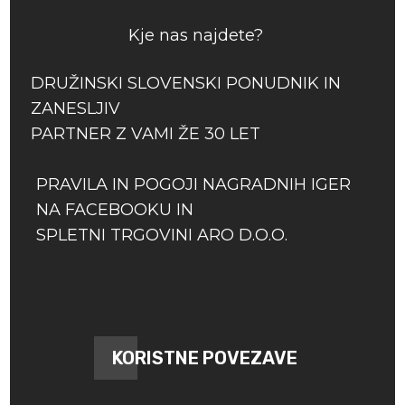
Kje nas najdete?
DRUŽINSKI SLOVENSKI PONUDNIK IN
ZANESLJIV
PARTNER Z VAMI ŽE 30 LET
PRAVILA IN POGOJI NAGRADNIH IGER
NA FACEBOOKU IN
SPLETNI TRGOVINI ARO D.O.O.
KORISTNE POVEZAVE