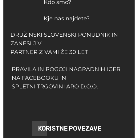
Kdo smo?
Kje nas najdete?
DRUŽINSKI SLOVENSKI PONUDNIK IN
ZANESLJIV
PARTNER Z VAMI ŽE 30 LET
PRAVILA IN POGOJI NAGRADNIH IGER
NA FACEBOOKU IN
SPLETNI TRGOVINI ARO D.O.O.
KORISTNE POVEZAVE