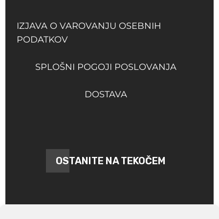
IZJAVA O VAROVANJU OSEBNIH
PODATKOV
SPLOŠNI POGOJI POSLOVANJA
DOSTAVA
OSTANITE NA TEKOČEM