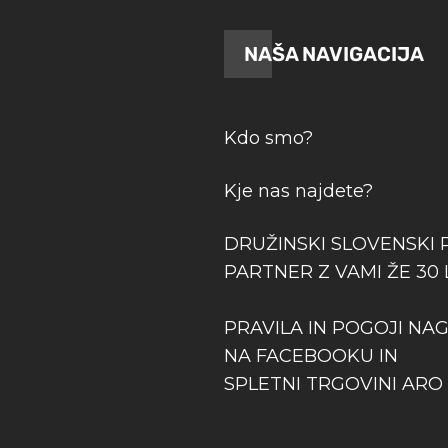
NAŠA NAVIGACIJA
Kdo smo?
Kje nas najdete?
DRUŽINSKI SLOVENSKI 
PARTNER Z VAMI ŽE 30 
PRAVILA IN POGOJI NA
NA FACEBOOKU IN
SPLETNI TRGOVINI ARO 