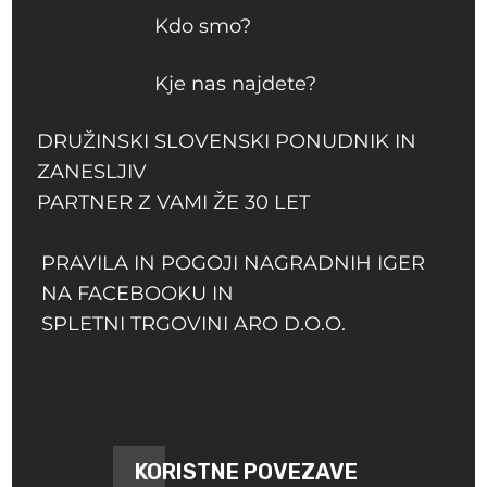
Kdo smo?
Kje nas najdete?
DRUŽINSKI SLOVENSKI PONUDNIK IN
ZANESLJIV
PARTNER Z VAMI ŽE 30 LET
PRAVILA IN POGOJI NAGRADNIH IGER
NA FACEBOOKU IN
SPLETNI TRGOVINI ARO D.O.O.
KORISTNE POVEZAVE