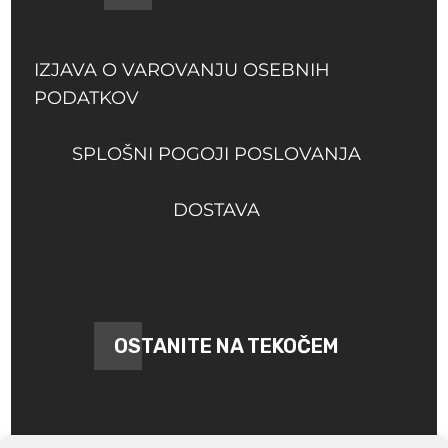
IZJAVA O VAROVANJU OSEBNIH
PODATKOV
SPLOŠNI POGOJI POSLOVANJA
DOSTAVA
OSTANITE NA TEKOČEM