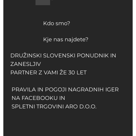
Kdo smo?
Kje nas najdete?
DRUŽINSKI SLOVENSKI PONUDNIK IN
ZANESLJIV
PARTNER Z VAMI ŽE 30 LET
PRAVILA IN POGOJI NAGRADNIH IGER
NA FACEBOOKU IN
SPLETNI TRGOVINI ARO D.O.O.