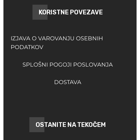
KORISTNE POVEZAVE
IZJAVA O VAROVANJU OSEBNIH
PODATKOV
SPLOŠNI POGOJI POSLOVANJA
DOSTAVA
OSTANITE NA TEKOČEM