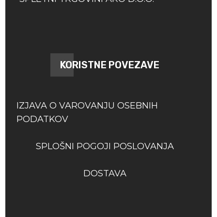
KORISTNE POVEZAVE
IZJAVA O VAROVANJU OSEBNIH
PODATKOV
SPLOŠNI POGOJI POSLOVANJA
DOSTAVA