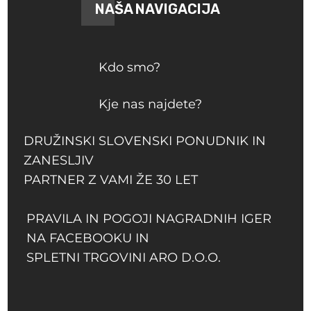
NAŠA NAVIGACIJA
Kdo smo?
Kje nas najdete?
DRUŽINSKI SLOVENSKI PONUDNIK IN
ZANESLJIV
PARTNER Z VAMI ŽE 30 LET
PRAVILA IN POGOJI NAGRADNIH IGER
NA FACEBOOKU IN
SPLETNI TRGOVINI ARO D.O.O.