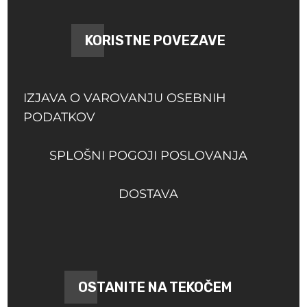
KORISTNE POVEZAVE
IZJAVA O VAROVANJU OSEBNIH
PODATKOV
SPLOŠNI POGOJI POSLOVANJA
DOSTAVA
OSTANITE NA TEKOČEM