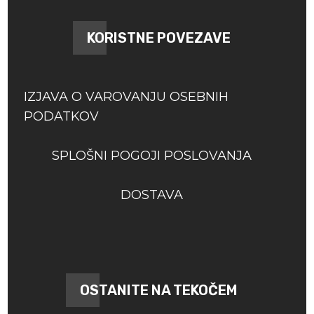
KORISTNE POVEZAVE
IZJAVA O VAROVANJU OSEBNIH
PODATKOV
SPLOŠNI POGOJI POSLOVANJA
DOSTAVA
OSTANITE NA TEKOČEM