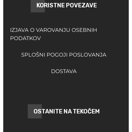
KORISTNE POVEZAVE
IZJAVA O VAROVANJU OSEBNIH
PODATKOV
SPLOŠNI POGOJI POSLOVANJA
DOSTAVA
OSTANITE NA TEKOČEM