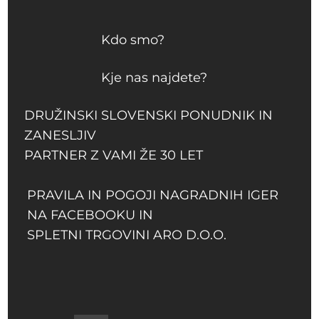
Kdo smo?
Kje nas najdete?
DRUŽINSKI SLOVENSKI PONUDNIK IN
ZANESLJIV
PARTNER Z VAMI ŽE 30 LET
PRAVILA IN POGOJI NAGRADNIH IGER
NA FACEBOOKU IN
SPLETNI TRGOVINI ARO D.O.O.