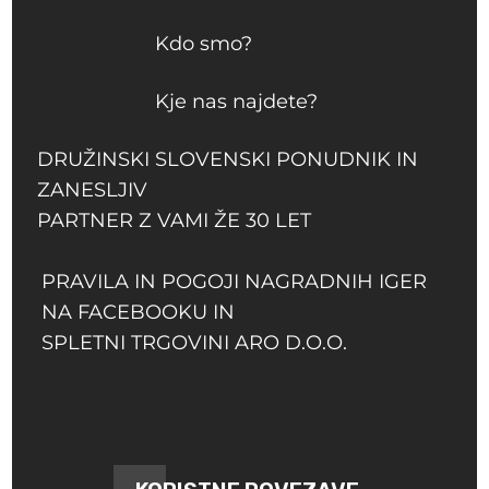
Kdo smo?
Kje nas najdete?
DRUŽINSKI SLOVENSKI PONUDNIK IN
ZANESLJIV
PARTNER Z VAMI ŽE 30 LET
PRAVILA IN POGOJI NAGRADNIH IGER
NA FACEBOOKU IN
SPLETNI TRGOVINI ARO D.O.O.