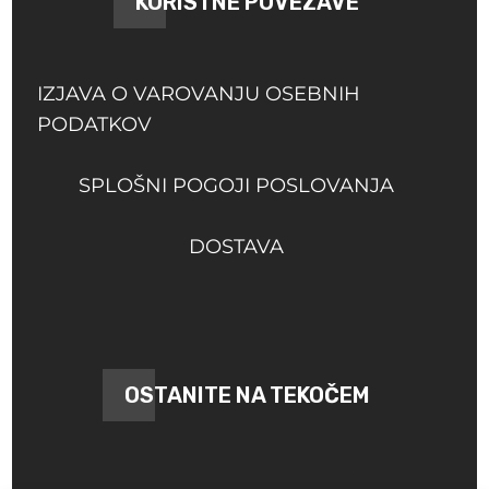
KORISTNE POVEZAVE
IZJAVA O VAROVANJU OSEBNIH
PODATKOV
SPLOŠNI POGOJI POSLOVANJA
DOSTAVA
OSTANITE NA TEKOČEM