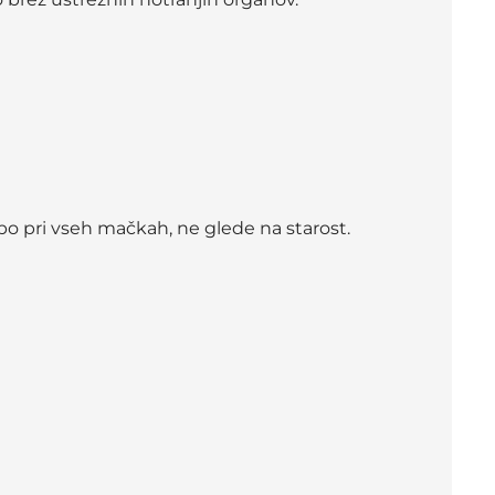
o pri vseh mačkah, ne glede na starost.