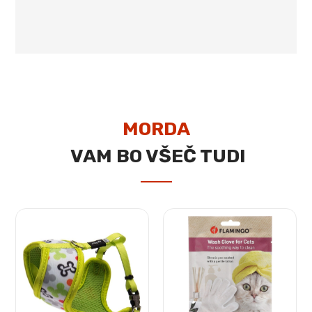
MORDA
VAM BO VŠEČ TUDI