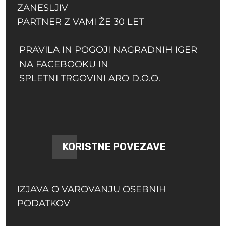
ZANESLJIV
PARTNER Z VAMI ŽE 30 LET
PRAVILA IN POGOJI NAGRADNIH IGER
NA FACEBOOKU IN
SPLETNI TRGOVINI ARO D.O.O.
KORISTNE POVEZAVE
IZJAVA O VAROVANJU OSEBNIH
PODATKOV