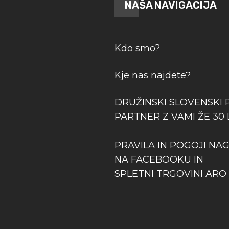
NAŠA NAVIGACIJA
Kdo smo?
Kje nas najdete?
DRUŽINSKI SLOVENSKI 
PARTNER Z VAMI ŽE 30 
PRAVILA IN POGOJI NA
NA FACEBOOKU IN
SPLETNI TRGOVINI ARO 