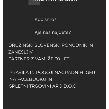
Kdo smo?
Kje nas najdete?
DRUŽINSKI SLOVENSKI PONUDNIK IN
ZANESLJIV
PARTNER Z VAMI ŽE 30 LET
PRAVILA IN POGOJI NAGRADNIH IGER
NA FACEBOOKU IN
SPLETNI TRGOVINI ARO D.O.O.