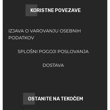
KORISTNE POVEZAVE
IZJAVA O VAROVANJU OSEBNIH
PODATKOV
SPLOŠNI POGOJI POSLOVANJA
DOSTAVA
OSTANITE NA TEKOČEM