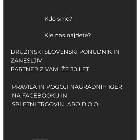
Kdo smo?
Kje nas najdete?
DRUŽINSKI SLOVENSKI PONUDNIK IN
ZANESLJIV
PARTNER Z VAMI ŽE 30 LET
PRAVILA IN POGOJI NAGRADNIH IGER
NA FACEBOOKU IN
SPLETNI TRGOVINI ARO D.O.O.