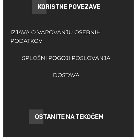
KORISTNE POVEZAVE
IZJAVA O VAROVANJU OSEBNIH
PODATKOV
SPLOŠNI POGOJI POSLOVANJA
DOSTAVA
OSTANITE NA TEKOČEM