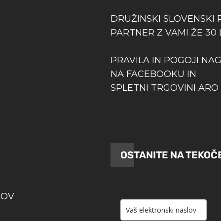
DRUŽINSKI SLOVENSKI 
PARTNER Z VAMI ŽE 30 
PRAVILA IN POGOJI NA
NA FACEBOOKU IN
SPLETNI TRGOVINI ARO 
OSTANITE NA TEKOČ
KOV