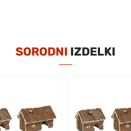
SORODNI
IZDELKI