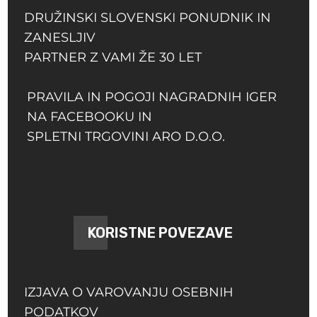
DRUŽINSKI SLOVENSKI PONUDNIK IN
ZANESLJIV
PARTNER Z VAMI ŽE 30 LET
PRAVILA IN POGOJI NAGRADNIH IGER
NA FACEBOOKU IN
SPLETNI TRGOVINI ARO D.O.O.
KORISTNE POVEZAVE
IZJAVA O VAROVANJU OSEBNIH
PODATKOV