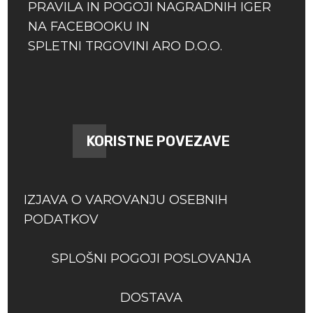
PRAVILA IN POGOJI NAGRADNIH IGER
NA FACEBOOKU IN
SPLETNI TRGOVINI ARO D.O.O.
KORISTNE POVEZAVE
IZJAVA O VAROVANJU OSEBNIH
PODATKOV
SPLOŠNI POGOJI POSLOVANJA
DOSTAVA