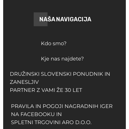
NAŠA NAVIGACIJA
Kdo smo?
Kje nas najdete?
DRUŽINSKI SLOVENSKI PONUDNIK IN
ZANESLJIV
PARTNER Z VAMI ŽE 30 LET
PRAVILA IN POGOJI NAGRADNIH IGER
NA FACEBOOKU IN
SPLETNI TRGOVINI ARO D.O.O.