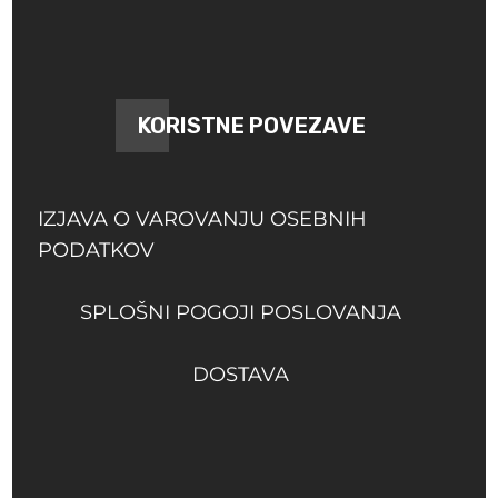
KORISTNE POVEZAVE
IZJAVA O VAROVANJU OSEBNIH
PODATKOV
SPLOŠNI POGOJI POSLOVANJA
DOSTAVA