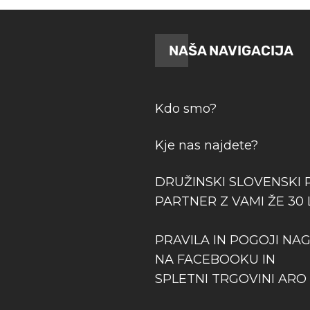
NAŠA NAVIGACIJA
Kdo smo?
Kje nas najdete?
DRUŽINSKI SLOVENSKI 
PARTNER Z VAMI ŽE 30 
PRAVILA IN POGOJI NA
NA FACEBOOKU IN
SPLETNI TRGOVINI ARO 