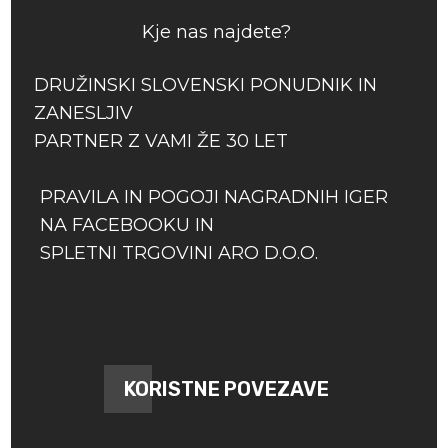
Kje nas najdete?
DRUŽINSKI SLOVENSKI PONUDNIK IN
ZANESLJIV
PARTNER Z VAMI ŽE 30 LET
PRAVILA IN POGOJI NAGRADNIH IGER
NA FACEBOOKU IN
SPLETNI TRGOVINI ARO D.O.O.
KORISTNE POVEZAVE