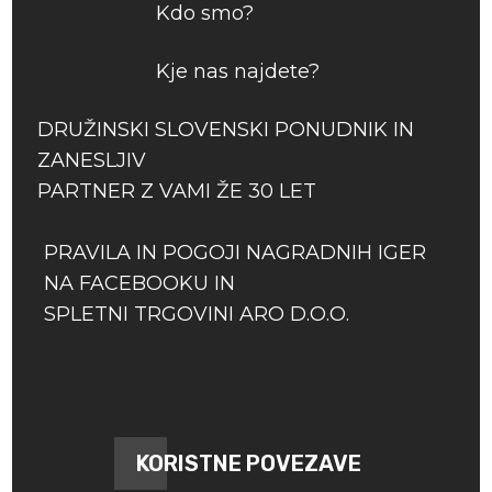
Kdo smo?
Kje nas najdete?
DRUŽINSKI SLOVENSKI PONUDNIK IN
ZANESLJIV
PARTNER Z VAMI ŽE 30 LET
PRAVILA IN POGOJI NAGRADNIH IGER
NA FACEBOOKU IN
SPLETNI TRGOVINI ARO D.O.O.
KORISTNE POVEZAVE