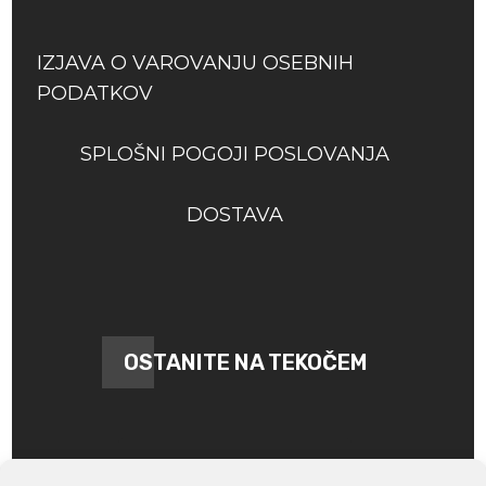
IZJAVA O VAROVANJU OSEBNIH
PODATKOV
SPLOŠNI POGOJI POSLOVANJA
DOSTAVA
OSTANITE NA TEKOČEM