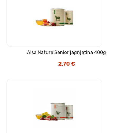
Alsa Nature Senior jagnjetina 400g
2.70
€