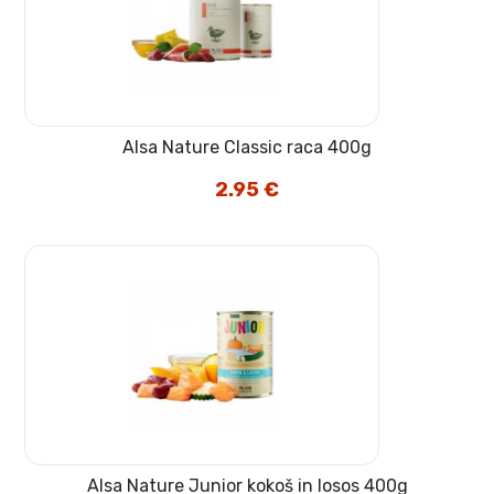
Alsa Nature Classic raca 400g
2.95
€
Alsa Nature Junior kokoš in losos 400g