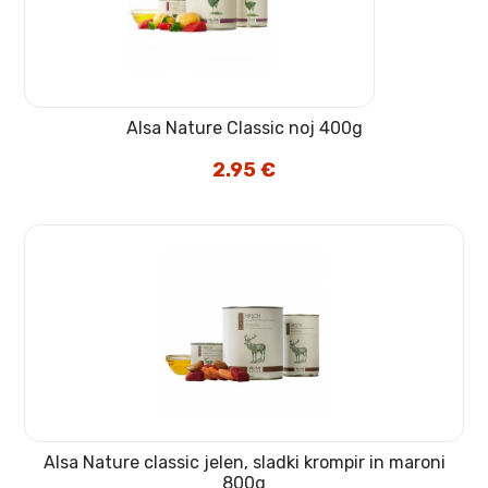
Alsa Nature Classic noj 400g
2.95
€
Alsa Nature classic jelen, sladki krompir in maroni
800g