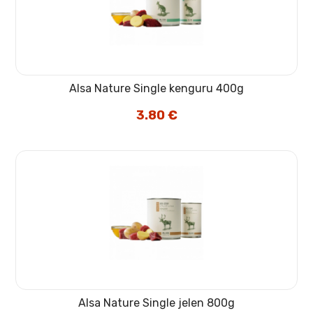
Alsa Nature Single kenguru 400g
3.80
€
Alsa Nature Single jelen 800g