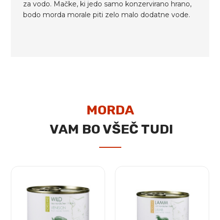
za vodo. Mačke, ki jedo samo konzervirano hrano,
bodo morda morale piti zelo malo dodatne vode.
MORDA
VAM BO VŠEČ TUDI