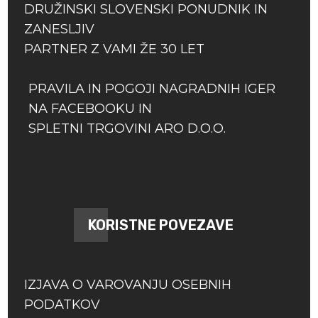
DRUŽINSKI SLOVENSKI PONUDNIK IN
ZANESLJIV
PARTNER Z VAMI ŽE 30 LET
PRAVILA IN POGOJI NAGRADNIH IGER
NA FACEBOOKU IN
SPLETNI TRGOVINI ARO D.O.O.
KORISTNE POVEZAVE
IZJAVA O VAROVANJU OSEBNIH
PODATKOV