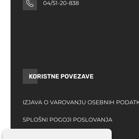
04/51-20-838
KORISTNE POVEZAVE
IZJAVA O VAROVANJU OSEBNIH PODAT
SPLOŠNI POGOJI POSLOVANJA
DOSTAVA