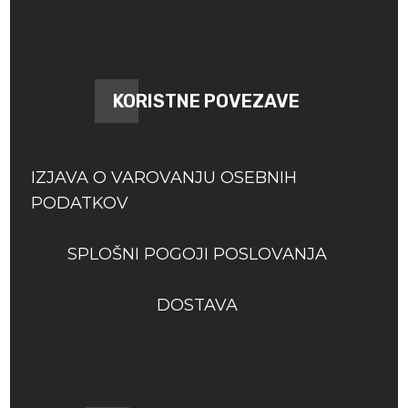
KORISTNE POVEZAVE
IZJAVA O VAROVANJU OSEBNIH
PODATKOV
SPLOŠNI POGOJI POSLOVANJA
DOSTAVA